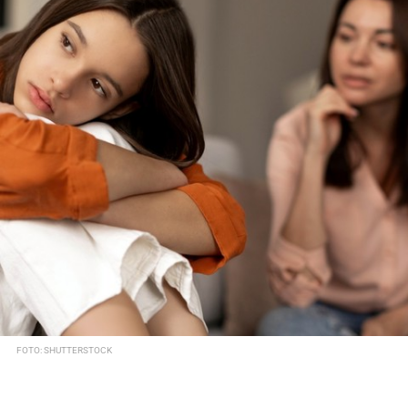
FOTO: SHUTTERSTOCK