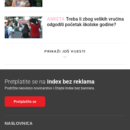
ANKETA
Treba li zbog velikih vrućina
odgoditi početak školske godine?
PRIKAŽI JOŠ VIJESTI
Pretplatite se na
Index bez reklama
Podržite neovisno novinarstvo i čitajte Index bez bannera.
Pretplatite se
NASLOVNICA