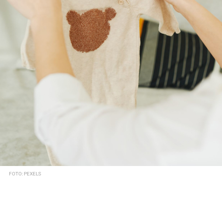
FOTO: PEXELS