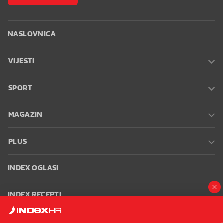
NASLOVNICA
VIJESTI
SPORT
MAGAZIN
PLUS
INDEX OGLASI
INDEX RECEPTI
INFO