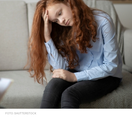
FOTO: SHUTTERSTOCK