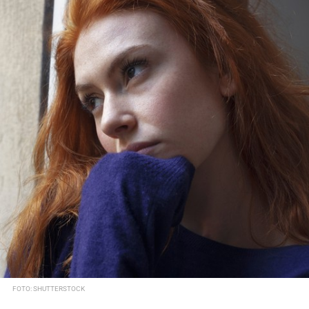
FOTO: SHUTTERSTOCK