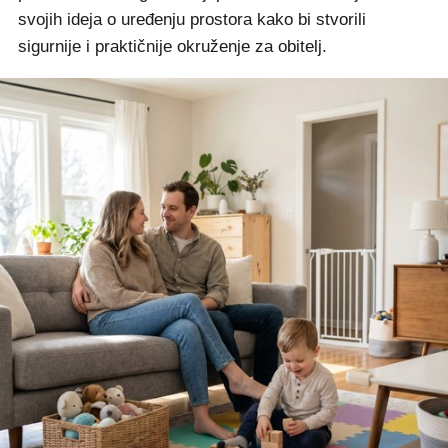
svojih ideja o uređenju prostora kako bi stvorili
sigurnije i praktičnije okruženje za obitelj.