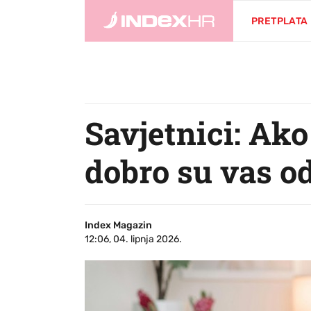
PRETPLATA
Savjetnici: Ako 
dobro su vas od
Index Magazin
12:06, 04. lipnja 2026.