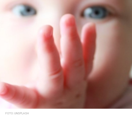
FOTO: UNSPLASH