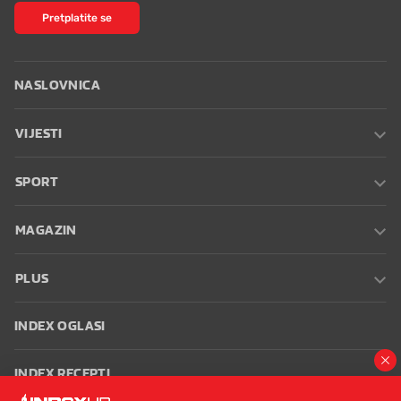
Pretplatite se
NASLOVNICA
VIJESTI
SPORT
MAGAZIN
PLUS
INDEX OGLASI
INDEX RECEPTI