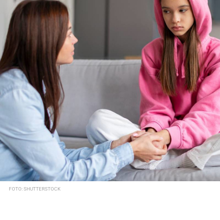
FOTO: SHUTTERSTOCK