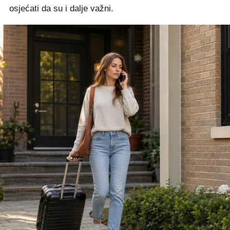
osjećati da su i dalje važni.