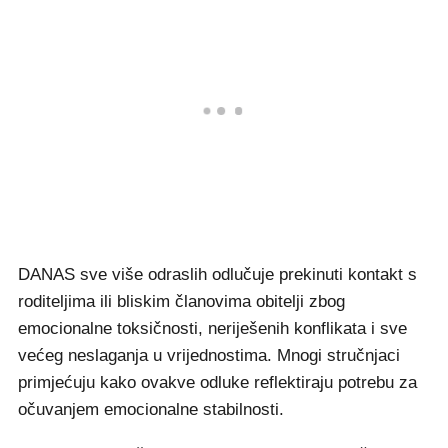
DANAS sve više odraslih odlučuje prekinuti kontakt s
roditeljima ili bliskim članovima obitelji zbog
emocionalne toksičnosti, neriješenih konflikata i sve
većeg neslaganja u vrijednostima. Mnogi stručnjaci
primjećuju kako ovakve odluke reflektiraju potrebu za
očuvanjem emocionalne stabilnosti.