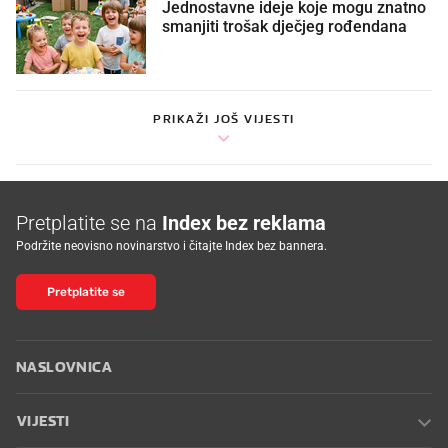
Jednostavne ideje koje mogu znatno
smanjiti trošak dječjeg rođendana
PRIKAŽI JOŠ VIJESTI
Pretplatite se na
Index bez reklama
Podržite neovisno novinarstvo i čitajte Index bez bannera.
Pretplatite se
NASLOVNICA
VIJESTI