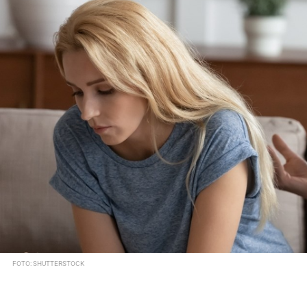
FOTO: SHUTTERSTOCK