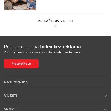
PRIKAŽI JOŠ VIJESTI
Pretplatite se na
Index bez reklama
Podržite neovisno novinarstvo i čitajte Index bez bannera.
Pretplatite se
NASLOVNICA
VIJESTI
SPORT