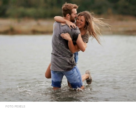
FOTO: PEXELS