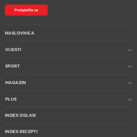
Pretplatite se
NASLOVNICA
VIJESTI
SPORT
MAGAZIN
PLUS
INDEX OGLASI
INDEX RECEPTI