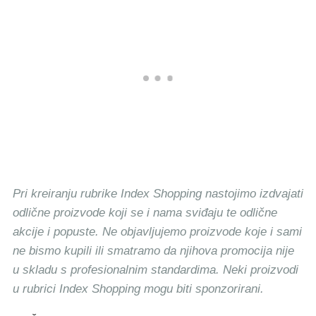
Pri kreiranju rubrike Index Shopping nastojimo izdvajati
odlične proizvode koji se i nama sviđaju te odlične
akcije i popuste. Ne objavljujemo proizvode koje i sami
ne bismo kupili ili smatramo da njihova promocija nije
u skladu s profesionalnim standardima. Neki proizvodi
u rubrici Index Shopping mogu biti sponzorirani.