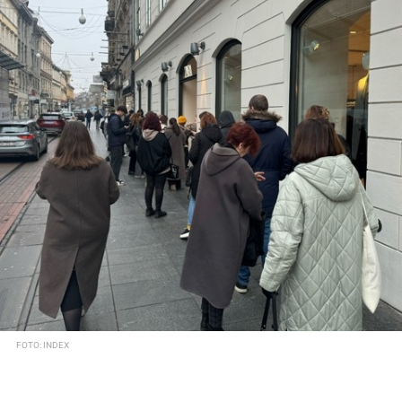
FOTO: INDEX