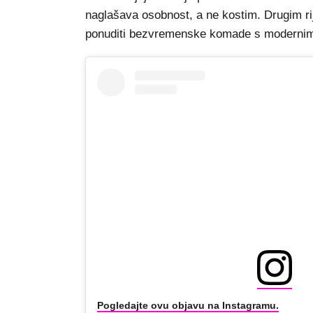
naglašava osobnost, a ne kostim. Drugim rij
ponuditi bezvremenske komade s modern
Pogledajte ovu objavu na Instagramu.