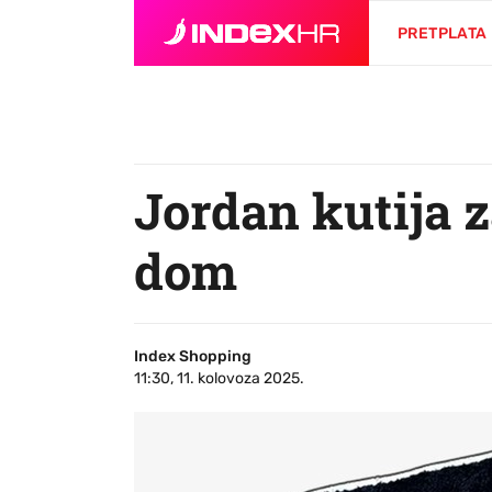
PRETPLATA
Jordan kutija z
dom
Index Shopping
11:30, 11. kolovoza 2025.