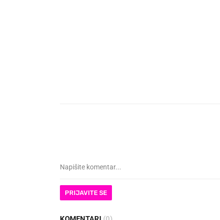
PRIJAVITE SE
KOMENTARI
(0)