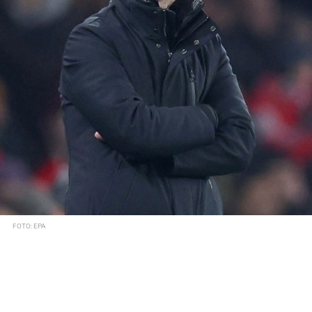
FOTO: EPA