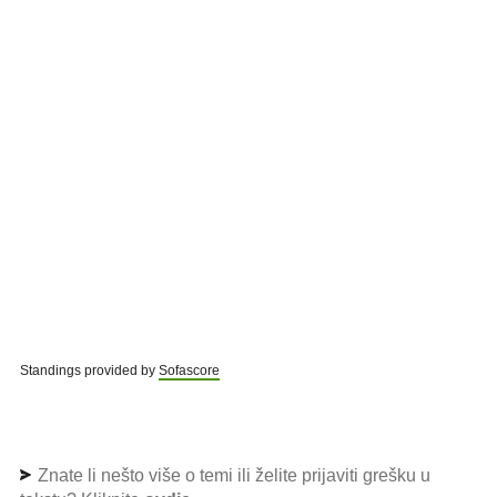
Standings provided by
Sofascore
Znate li nešto više o temi ili želite prijaviti grešku u