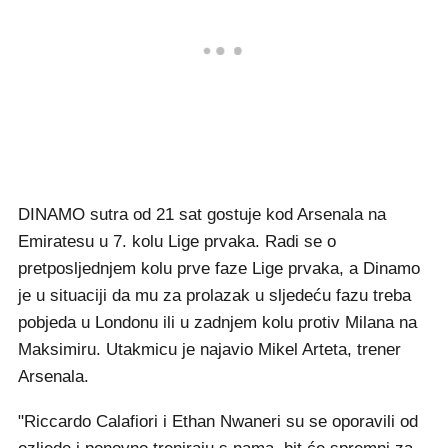
DINAMO sutra od 21 sat gostuje kod Arsenala na
Emiratesu u 7. kolu Lige prvaka. Radi se o
pretposljednjem kolu prve faze Lige prvaka, a Dinamo
je u situaciji da mu za prolazak u sljedeću fazu treba
pobjeda u Londonu ili u zadnjem kolu protiv Milana na
Maksimiru. Utakmicu je najavio Mikel Arteta, trener
Arsenala.
"Riccardo Calafiori i Ethan Nwaneri su se oporavili od