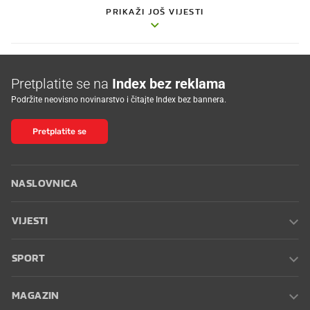
PRIKAŽI JOŠ VIJESTI
Pretplatite se na
Index bez reklama
Podržite neovisno novinarstvo i čitajte Index bez bannera.
Pretplatite se
NASLOVNICA
VIJESTI
SPORT
MAGAZIN