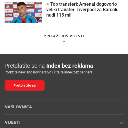
Top transferi: Arsenal dogovorio
veliki transfer. Liverpool za Barcolu
nudi 115 mil.
PRIKAŽI JOŠ VIJESTI
Pretplatite se na
Index bez reklama
Podržite neovisno novinarstvo i čitajte Index bez bannera.
Pretplatite se
NASLOVNICA
VIJESTI