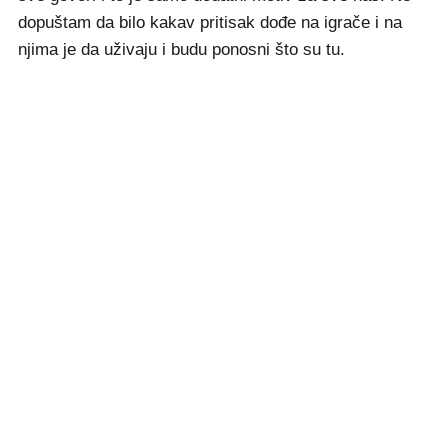
dopuštam da bilo kakav pritisak dođe na igrače i na
njima je da uživaju i budu ponosni što su tu.