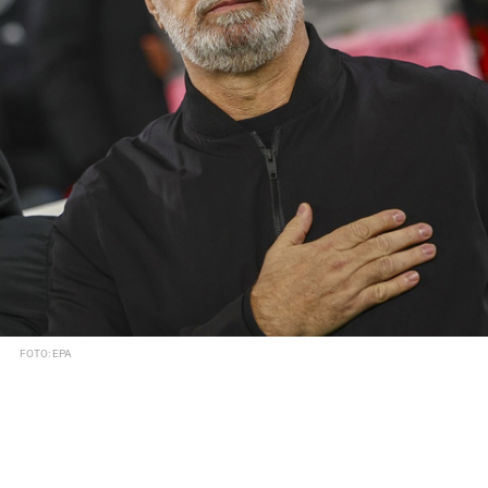
FOTO: EPA