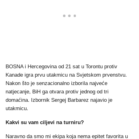
BOSNA i Hercegovina od 21 sat u Torontu protiv
Kanade igra prvu utakmicu na Svjetskom prvenstvu.
Nakon što je senzacionalno izborila najveće
natjecanje, BiH ga otvara protiv jednog od tri
domaćina. Izbornik Sergej Barbarez najavio je
utakmicu.
Kakvi su vam ciljevi na turniru?
Naravno da smo mi ekipa koja nema epitet favorita u