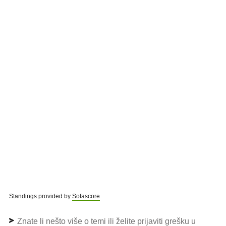
Standings provided by
Sofascore
Znate li nešto više o temi ili želite prijaviti grešku u