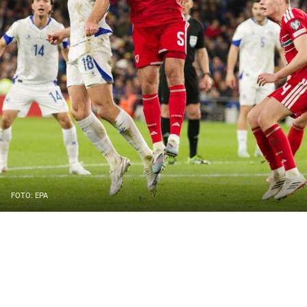
FOTO: EPA