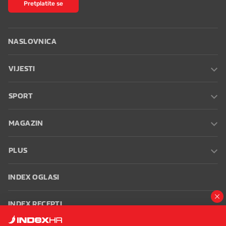
Pretplatite se
NASLOVNICA
VIJESTI
SPORT
MAGAZIN
PLUS
INDEX OGLASI
INDEX RECEPTI