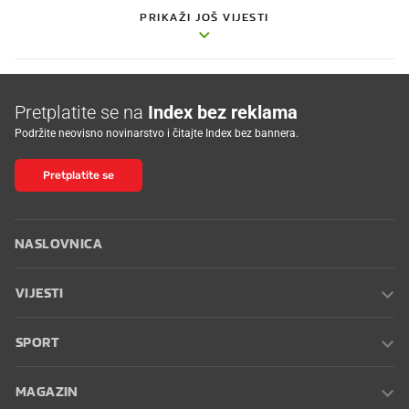
PRIKAŽI JOŠ VIJESTI
Pretplatite se na
Index bez reklama
Podržite neovisno novinarstvo i čitajte Index bez bannera.
Pretplatite se
NASLOVNICA
VIJESTI
SPORT
MAGAZIN