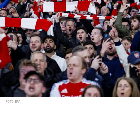
FOTO: EPA