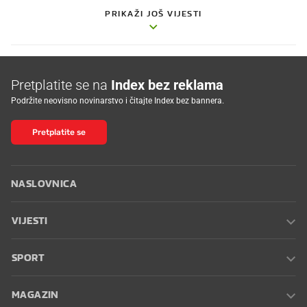
PRIKAŽI JOŠ VIJESTI
Pretplatite se na
Index bez reklama
Podržite neovisno novinarstvo i čitajte Index bez bannera.
Pretplatite se
NASLOVNICA
VIJESTI
SPORT
MAGAZIN