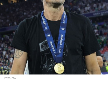
FOTO: EPA