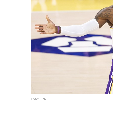
Foto: EPA