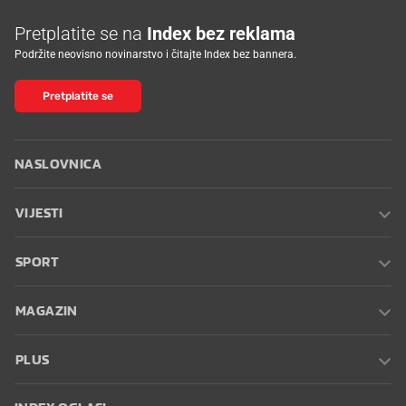
Pretplatite se na
Index bez reklama
Podržite neovisno novinarstvo i čitajte Index bez bannera.
Pretplatite se
NASLOVNICA
VIJESTI
SPORT
MAGAZIN
PLUS