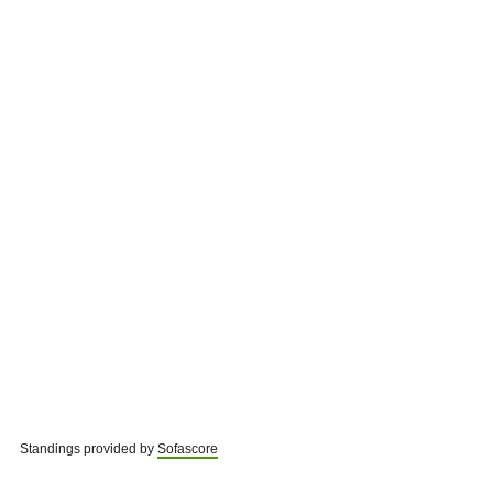
Standings provided by
Sofascore