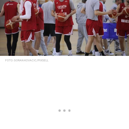
FOTO: GORAN KOVACIC/PIXSELL