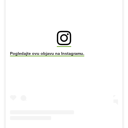
Pogledajte ovu objavu na Instagramu.