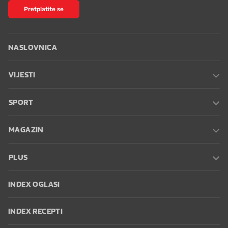
Pretplatite se
NASLOVNICA
VIJESTI
SPORT
MAGAZIN
PLUS
INDEX OGLASI
INDEX RECEPTI