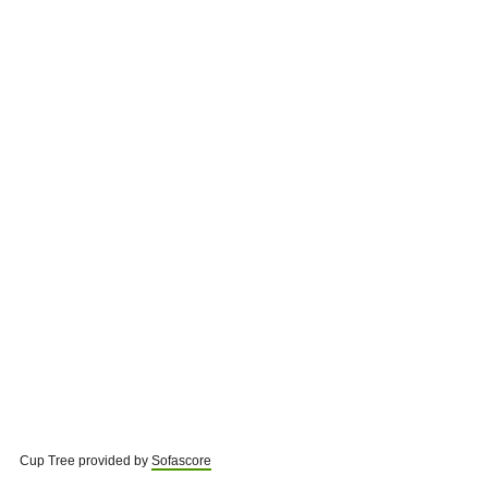
Cup Tree provided by
Sofascore