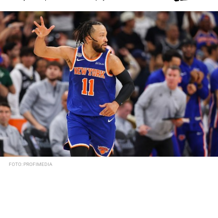
FOTO: PROFIMEDIA