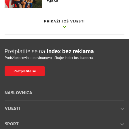
PRIKAŽI JOŠ VIJESTI
Pretplatite se na
Index bez reklama
Podržite neovisno novinarstvo i čitajte Index bez bannera.
Pretplatite se
NASLOVNICA
VIJESTI
SPORT