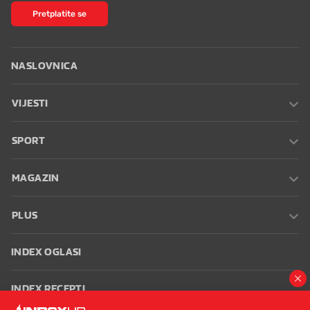
Pretplatite se
NASLOVNICA
VIJESTI
SPORT
MAGAZIN
PLUS
INDEX OGLASI
INDEX RECEPTI