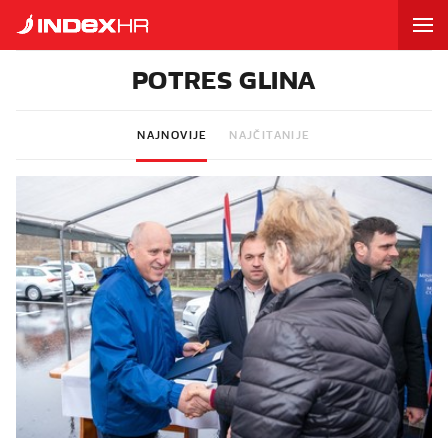
POTRES GLINA
NAJNOVIJE
NAJČITANIJE