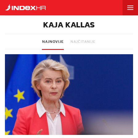
KAJA KALLAS
NAJNOVIJE
NAJČITANIJE