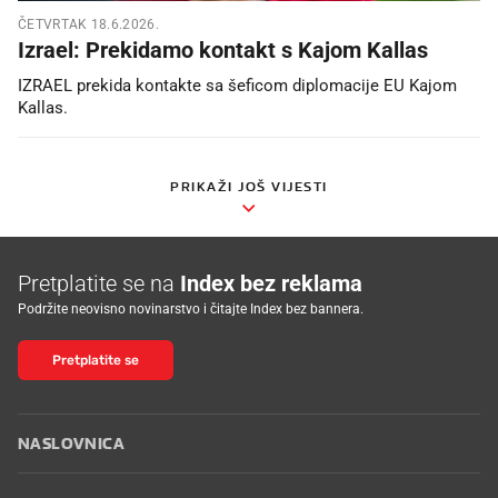
ČETVRTAK 18.6.2026.
Izrael: Prekidamo kontakt s Kajom Kallas
IZRAEL prekida kontakte sa šeficom diplomacije EU Kajom
Kallas.
PRIKAŽI JOŠ VIJESTI
Pretplatite se na
Index bez reklama
Podržite neovisno novinarstvo i čitajte Index bez bannera.
Pretplatite se
NASLOVNICA