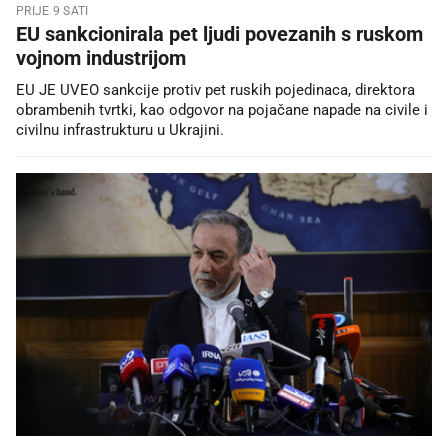
PRIJE 9 SATI
EU sankcionirala pet ljudi povezanih s ruskom
vojnom industrijom
EU JE UVEO sankcije protiv pet ruskih pojedinaca, direktora
obrambenih tvrtki, kao odgovor na pojačane napade na civile i
civilnu infrastrukturu u Ukrajini.