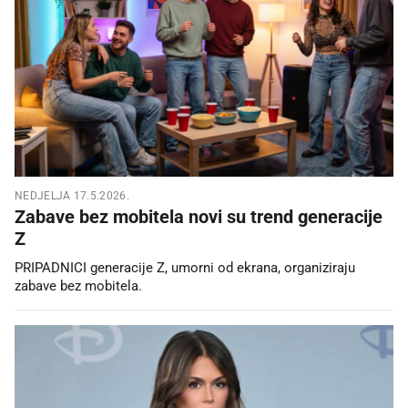
NEDJELJA 17.5.2026.
Zabave bez mobitela novi su trend generacije
Z
PRIPADNICI generacije Z, umorni od ekrana, organiziraju
zabave bez mobitela.