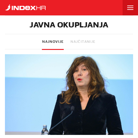
JAVNA OKUPLJANJA
NAJNOVIJE
NAJČITANIJE