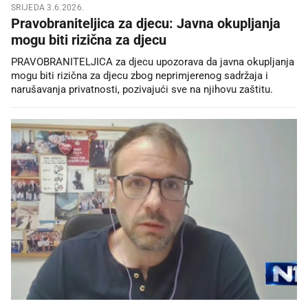
SRIJEDA 3.6.2026.
Pravobraniteljica za djecu: Javna okupljanja
mogu biti rizična za djecu
PRAVOBRANITELJICA za djecu upozorava da javna okupljanja
mogu biti rizična za djecu zbog neprimjerenog sadržaja i
narušavanja privatnosti, pozivajući sve na njihovu zaštitu.