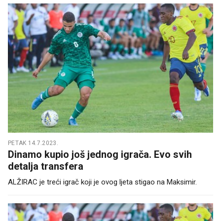
PETAK 14.7.2023.
Dinamo kupio još jednog igrača. Evo svih
detalja transfera
ALŽIRAC je treći igrač koji je ovog ljeta stigao na Maksimir.