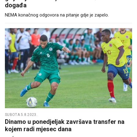
događa
NEMA konačnog odgovora na pitanje gdje je zapelo.
SUBOTA 5.8.2023.
Dinamo u ponedjeljak završava transfer na
kojem radi mjesec dana