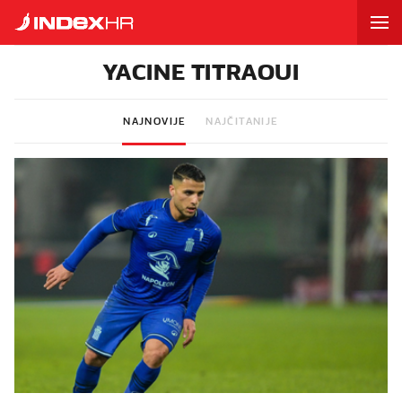
YACINE TITRAOUI
NAJNOVIJE
NAJČITANIJE