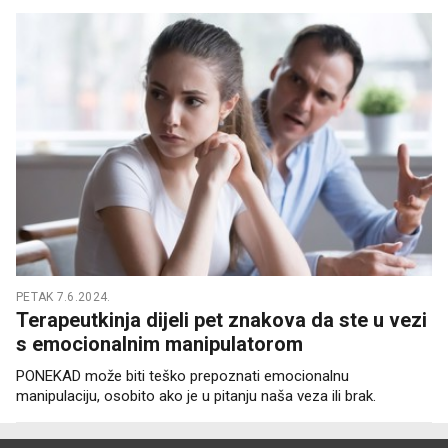
PETAK 7.6.2024.
Terapeutkinja dijeli pet znakova da ste u vezi
s emocionalnim manipulatorom
PONEKAD može biti teško prepoznati emocionalnu
manipulaciju, osobito ako je u pitanju naša veza ili brak.