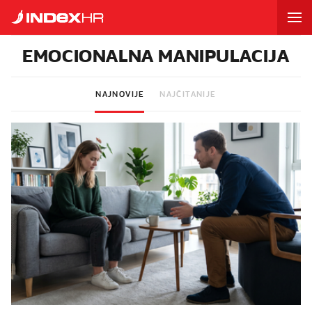
EMOCIONALNA MANIPULACIJA
NAJNOVIJE
NAJČITANIJE