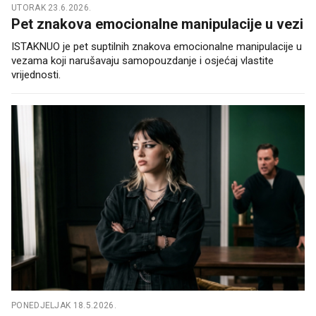
UTORAK 23.6.2026.
Pet znakova emocionalne manipulacije u vezi
ISTAKNUO je pet suptilnih znakova emocionalne manipulacije u
vezama koji narušavaju samopouzdanje i osjećaj vlastite
vrijednosti.
PONEDJELJAK 18.5.2026.