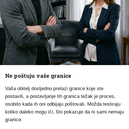
Ne poštuju vaše granice
Vaša obitelj dosljedno prelazi granice koje ste
postavili, a postavljanje tih granica težak je proces,
osobito kada ih oni odbijaju poštovati. Možda testiraju
koliko daleko mogu ići, što pokazuje da ni sami nemaju
granice.