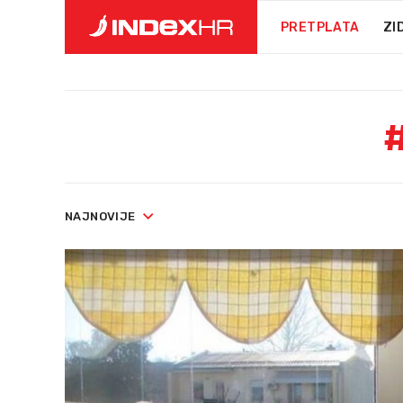
PRETPLATA
ZI
NAJNOVIJE