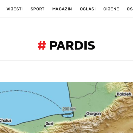
VIJESTI
SPORT
MAGAZIN
OGLASI
CIJENE
OS
#
PARDIS