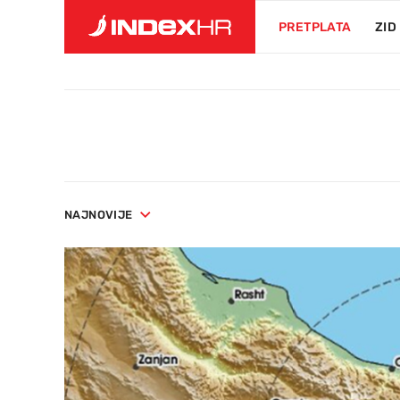
PRETPLATA
ZID
NAJNOVIJE