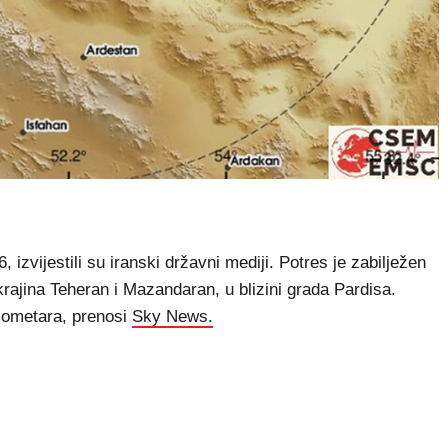
izvijestili su iranski državni mediji. Potres je zabilježen
rajina Teheran i Mazandaran, u blizini grada Pardisa.
ilometara, prenosi
Sky News.