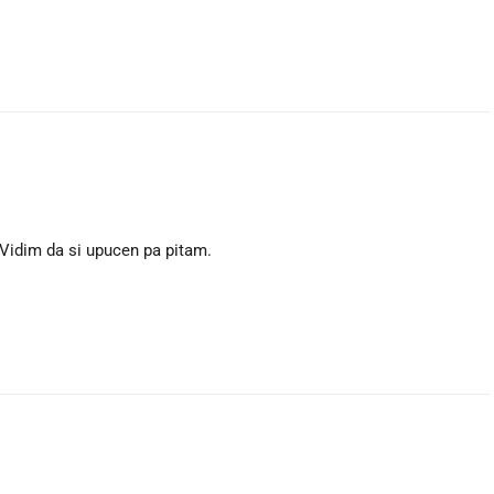
 Vidim da si upucen pa pitam.