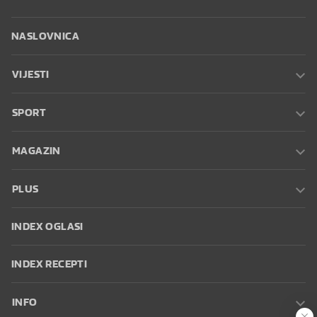
NASLOVNICA
VIJESTI
SPORT
MAGAZIN
PLUS
INDEX OGLASI
INDEX RECEPTI
INFO