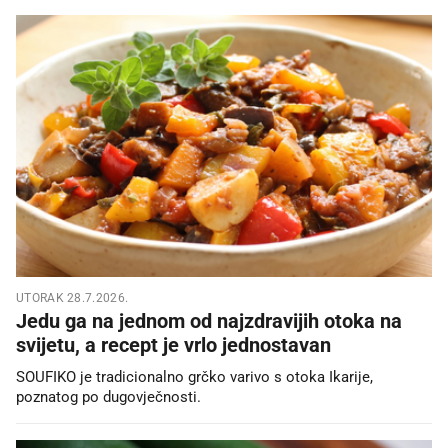
UTORAK 28.7.2026.
Jedu ga na jednom od najzdravijih otoka na
svijetu, a recept je vrlo jednostavan
SOUFIKO je tradicionalno grčko varivo s otoka Ikarije,
poznatog po dugovječnosti.