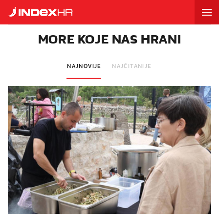
MORE KOJE NAS HRANI
NAJNOVIJE
NAJČITANIJE