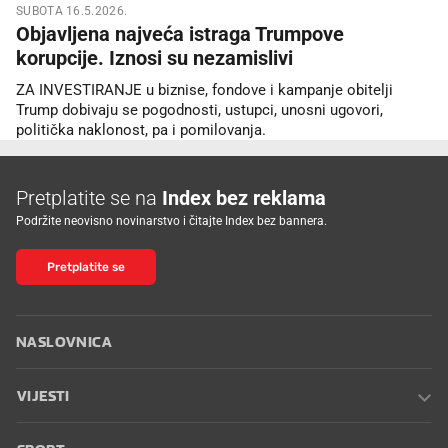
SUBOTA 16.5.2026.
Objavljena najveća istraga Trumpove
korupcije. Iznosi su nezamislivi
ZA INVESTIRANJE u biznise, fondove i kampanje obitelji
Trump dobivaju se pogodnosti, ustupci, unosni ugovori,
politička naklonost, pa i pomilovanja.
Pretplatite se na
Index bez reklama
Podržite neovisno novinarstvo i čitajte Index bez bannera.
Pretplatite se
NASLOVNICA
VIJESTI