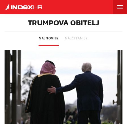
TRUMPOVA OBITELJ
NAJNOVIJE
NAJČITANIJE