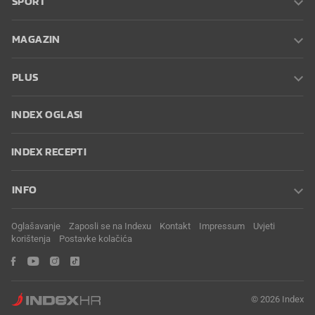
SPORT
MAGAZIN
PLUS
INDEX OGLASI
INDEX RECEPTI
INFO
Oglašavanje
Zaposli se na Indexu
Kontakt
Impressum
Uvjeti
korištenja
Postavke kolačića
© 2026 Index