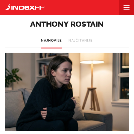
ANTHONY ROSTAIN
NAJNOVIJE
NAJČITANIJE