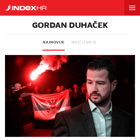
GORDAN DUHAČEK
NAJNOVIJE
NAJČITANIJE