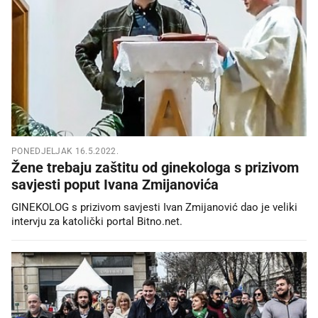
PONEDJELJAK 16.5.2022.
Žene trebaju zaštitu od ginekologa s prizivom
savjesti poput Ivana Zmijanovića
GINEKOLOG s prizivom savjesti Ivan Zmijanović dao je veliki
intervju za katolički portal Bitno.net.