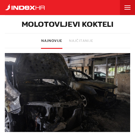
MOLOTOVLJEVI KOKTELI
NAJNOVIJE
NAJČITANIJE