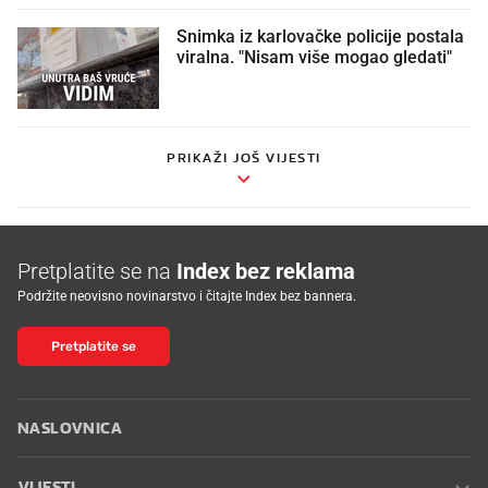
Snimka iz karlovačke policije postala
viralna. "Nisam više mogao gledati"
PRIKAŽI JOŠ VIJESTI
Pretplatite se na
Index bez reklama
Podržite neovisno novinarstvo i čitajte Index bez bannera.
Pretplatite se
NASLOVNICA
VIJESTI