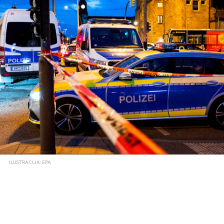
ILUSTRACIJA: EPA