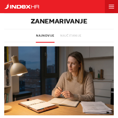
ZANEMARIVANJE
NAJNOVIJE
NAJČITANIJE