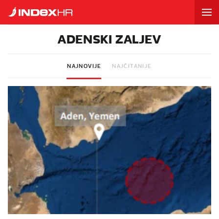
ADENSKI ZALJEV
NAJNOVIJE
NAJČITANIJE