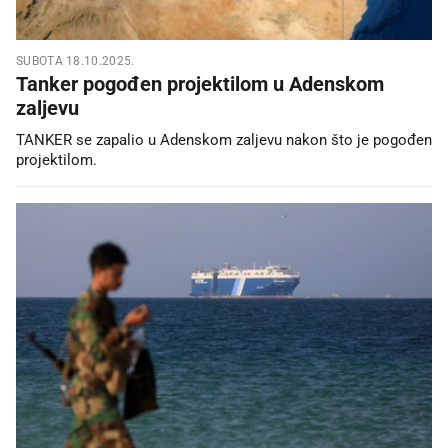
SUBOTA 18.10.2025.
Tanker pogođen projektilom u Adenskom
zaljevu
TANKER se zapalio u Adenskom zaljevu nakon što je pogođen
projektilom.