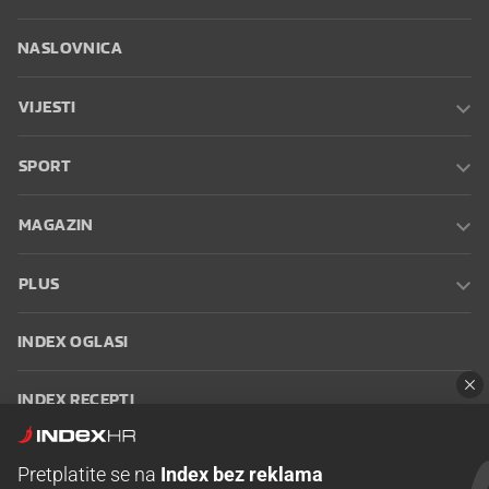
NASLOVNICA
VIJESTI
SPORT
MAGAZIN
PLUS
INDEX OGLASI
INDEX RECEPTI
INFO
Pretplatite se na
Index bez reklama