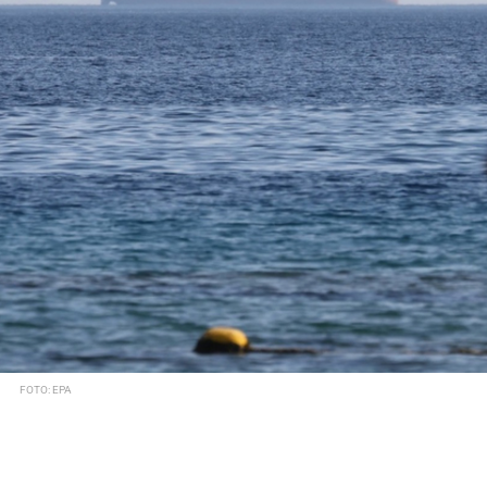
FOTO: EPA