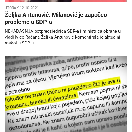
UTORAK 12.10.2021.
Željka Antunović: Milanović je započeo
probleme u SDP-u
NEKADAŠNJA potpredsjednica SDP-a i ministrica obrane u
vladi Ivice Račana Željka Antunović komentirala je aktualni
raskol u SDP-u.