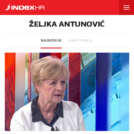
ŽELJKA ANTUNOVIĆ
NAJNOVIJE
NAJČITANIJE